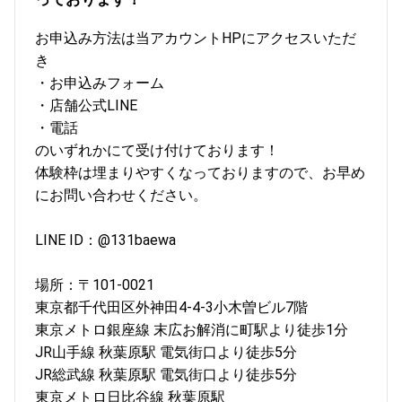
お申込み方法は当アカウントHPにアクセスいただ
き
・お申込みフォーム
・店舗公式LINE
・電話
のいずれかにて受け付けております！
体験枠は埋まりやすくなっておりますので、お早め
にお問い合わせください。
LINE ID：@131baewa
場所：〒101-0021
東京都千代田区外神田4-4-3小木曽ビル7階
東京メトロ銀座線 末広お解消に町駅より徒歩1分
JR山手線 秋葉原駅 電気街口より徒歩5分
JR総武線 秋葉原駅 電気街口より徒歩5分
東京メトロ日比谷線 秋葉原駅