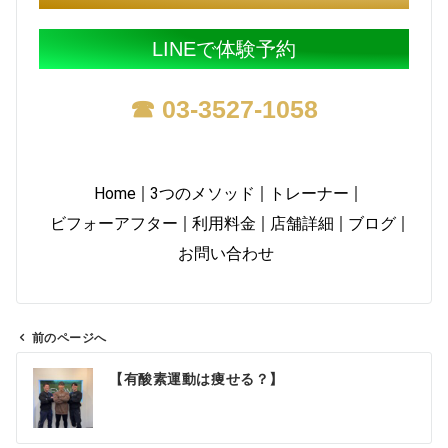
LINEで体験予約
☎ 03-3527-1058
Home
3つのメソッド
トレーナー
ビフォーアフター
利用料金
店舗詳細
ブログ
お問い合わせ
前のページへ
【有酸素運動は痩せる？】