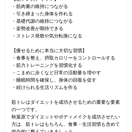
・筋肉量の維持につながる
・引き締まった身体を作れる
・基礎代謝の維持につながる
・姿勢改善が期待できる
・ストレス発散や気分転換になる
【痩せるために本当に大切な習慣】
・食事を整え、摂取カロリーをコントロールする
・筋力トレーニングを習慣化する
・こまめに歩くなど日常の活動量を増やす
・睡眠時間を確保し、身体の回復を促す
・続けられる生活リズムを作る
筋トレはダイエットを成功させるための重要な要素
の一つです。
秋葉原でダイエットやボディメイクを成功させたい
方は、筋トレはもちろん、食事・生活習慣も含めて
総合的に整えていきましょう。