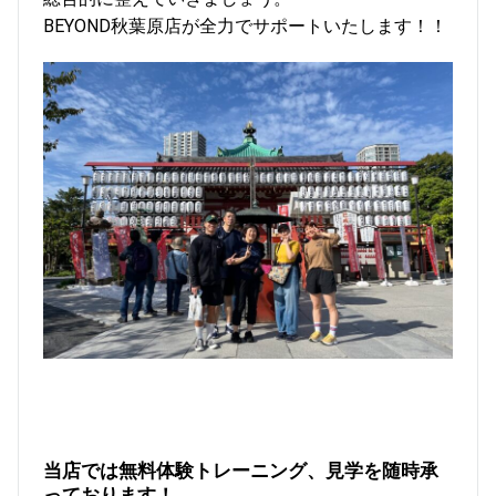
BEYOND秋葉原店が全力でサポートいたします！！
当店では無料体験トレーニング、見学を随時承
っております！