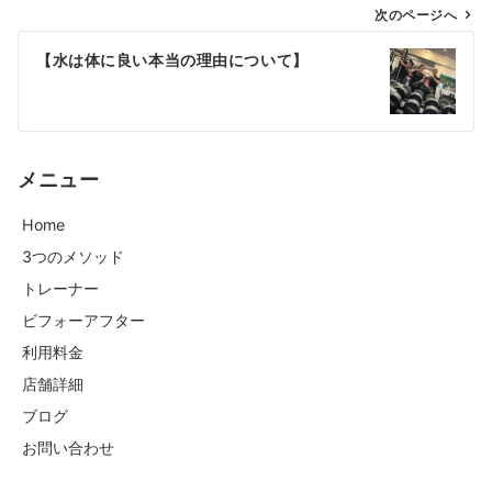
次のページへ
【水は体に良い本当の理由について】
メニュー
Home
3つのメソッド
トレーナー
ビフォーアフター
利用料金
店舗詳細
ブログ
お問い合わせ