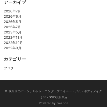
アーカイブ
2026年7月
2026年6月
2026年5月
2025年7月
2023年5月
2022年11月
2022年10月
2022年9月
カテゴリー
ブログ
© 秋葉原のパーソナルトレーニング・プライベートジム・ボディメイク
はBEYOND秋葉原店
Powered by
Emanon