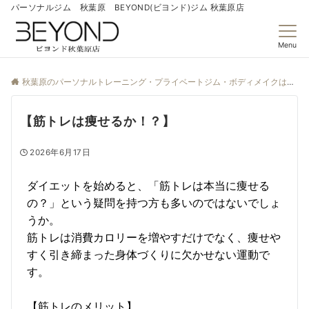
パーソナルジム 秋葉原 BEYOND(ビヨンド)ジム 秋葉原店
Menu
秋葉原のパーソナルトレーニング・プライベートジム・ボディメイクはBEYOND秋葉原店
【筋トレは痩せるか！？】
2026年6月17日
ダイエットを始めると、「筋トレは本当に痩せる
の？」という疑問を持つ方も多いのではないでしょ
うか。
筋トレは消費カロリーを増やすだけでなく、痩せや
すく引き締まった身体づくりに欠かせない運動で
す。
【筋トレのメリット】