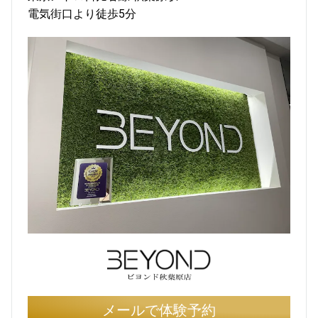
電気街口より徒歩5分
メールで体験予約