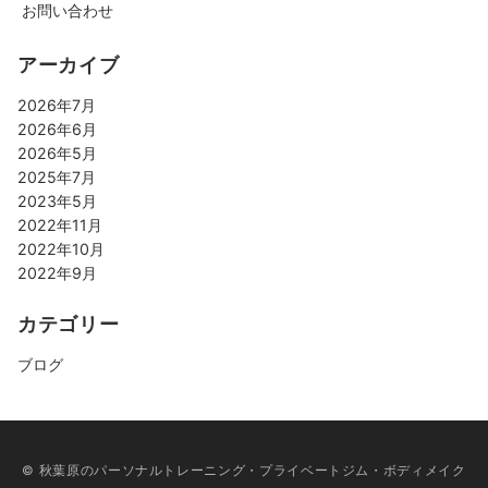
お問い合わせ
アーカイブ
2026年7月
2026年6月
2026年5月
2025年7月
2023年5月
2022年11月
2022年10月
2022年9月
カテゴリー
ブログ
© 秋葉原のパーソナルトレーニング・プライベートジム・ボディメイク