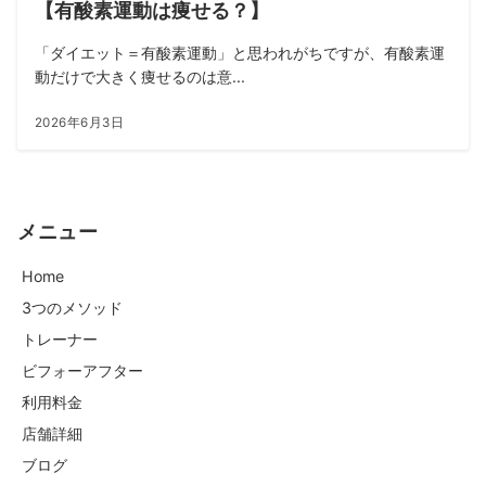
【有酸素運動は痩せる？】
「ダイエット＝有酸素運動」と思われがちですが、有酸素運
動だけで大きく痩せるのは意...
2026年6月3日
メニュー
Home
3つのメソッド
トレーナー
ビフォーアフター
利用料金
店舗詳細
ブログ