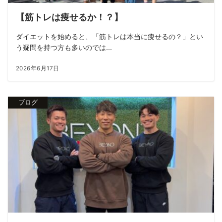
【筋トレは痩せるか！？】
ダイエットを始めると、「筋トレは本当に痩せるの？」とい
う疑問を持つ方も多いのでは...
2026年6月17日
ブログ