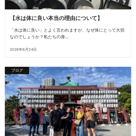
【水は体に良い本当の理由について】
「水は体に良い」とよく言われますが、なぜ体にとって大切
なのでしょうか？私たちの身...
2026年6月24日
ブログ